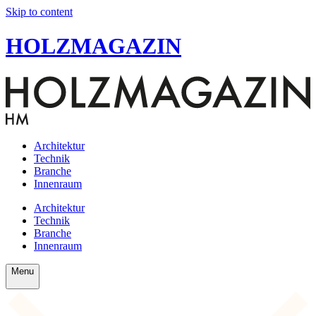
Skip to content
HOLZMAGAZIN
Architektur
Technik
Branche
Innenraum
Architektur
Technik
Branche
Innenraum
Menu