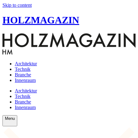
Skip to content
HOLZMAGAZIN
Architektur
Technik
Branche
Innenraum
Architektur
Technik
Branche
Innenraum
Menu