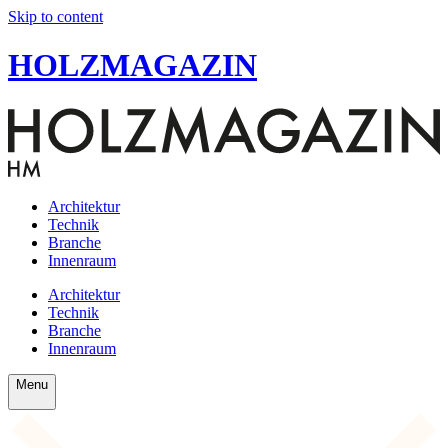
Skip to content
HOLZMAGAZIN
Architektur
Technik
Branche
Innenraum
Architektur
Technik
Branche
Innenraum
Menu