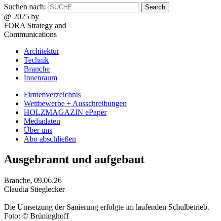
Suchen nach:
@ 2025 by
FORA Strategy and
Communications
Architektur
Technik
Branche
Innenraum
Firmenverzeichnis
Wettbewerbe + Ausschreibungen
HOLZMAGAZIN ePaper
Mediadaten
Über uns
Abo abschließen
Ausgebrannt und aufgebaut
Branche
,
09.06.26
Claudia Stieglecker
Die Umsetzung der Sanierung erfolgte im laufenden Schulbetrieb.
Foto: © Brüninghoff