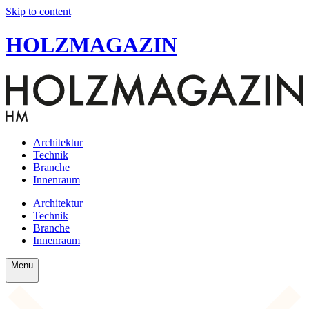
Skip to content
HOLZMAGAZIN
Architektur
Technik
Branche
Innenraum
Architektur
Technik
Branche
Innenraum
Menu