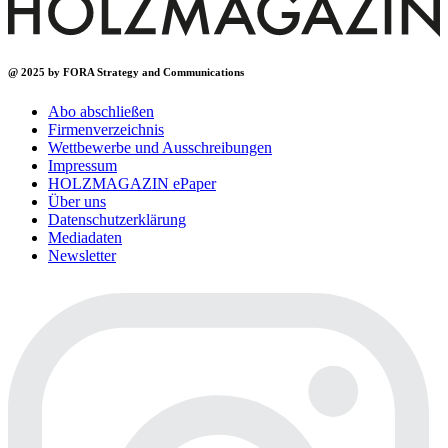
@ 2025 by FORA Strategy and Communications
Abo abschließen
Firmenverzeichnis
Wettbewerbe und Ausschreibungen
Impressum
HOLZMAGAZIN ePaper
Über uns
Datenschutzerklärung
Mediadaten
Newsletter