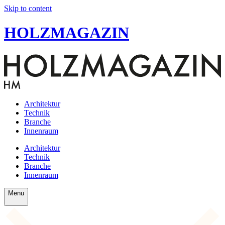
Skip to content
HOLZMAGAZIN
Architektur
Technik
Branche
Innenraum
Architektur
Technik
Branche
Innenraum
Menu