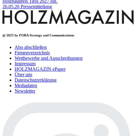
Holzbaupreis Tirol 2027 ein.
26.05.26
Pressemitteilung
@ 2025 by FORA Strategy and Communications
Abo abschließen
Firmenverzeichnis
Wettbewerbe und Ausschreibungen
Impressum
HOLZMAGAZIN ePaper
Über uns
Datenschutzerklärung
Mediadaten
Newsletter