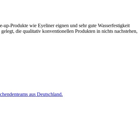
e-up-Produkte wie Eyeliner eignen und sehr gute Wasserfestigkeit
legt, die qualitativ konventionellen Produkten in nichts nachstehen,
schendenteams aus Deutschland.