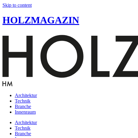
Skip to content
HOLZMAGAZIN
Architektur
Technik
Branche
Innenraum
Architektur
Technik
Branche