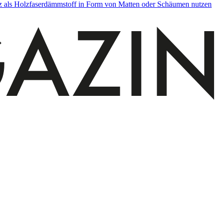
lz als Holzfaserdämmstoff in Form von Matten oder Schäumen nutzen