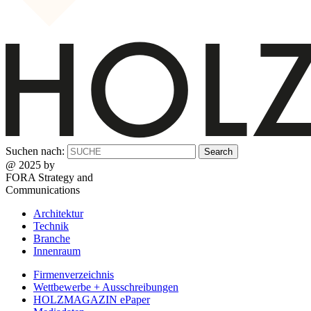
Suchen nach:
@ 2025 by
FORA Strategy and
Communications
Architektur
Technik
Branche
Innenraum
Firmenverzeichnis
Wettbewerbe + Ausschreibungen
HOLZMAGAZIN ePaper