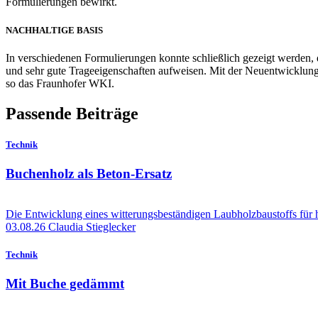
Formulierungen bewirkt.
NACHHALTIGE BASIS
In verschiedenen Formulierungen konnte schließlich gezeigt werden, 
und sehr gute Trageeigenschaften aufweisen. Mit der Neuentwicklung 
so das Fraunhofer WKI.
Passende Beiträge
Technik
Buchenholz als Beton-Ersatz
Die Entwicklung eines witterungsbeständigen Laubholzbaustoffs für
03.08.26
Claudia Stieglecker
Technik
Mit Buche gedämmt