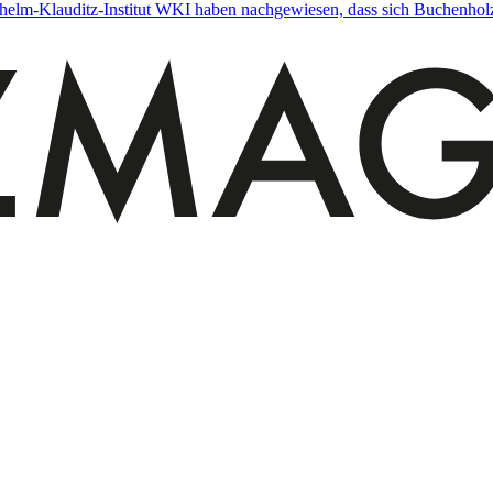
ilhelm-Klauditz-Institut WKI haben nachgewiesen, dass sich Buchenho