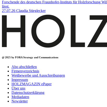
Forschende des deutschen Fraunhofer-Instituts für Holzforschung W
lässt.
27.07.26
Claudia Stieglecker
@ 2025 by FORA Strategy and Communications
Abo abschließen
Firmenverzeichnis
Wettbewerbe und Ausschreibungen
Impressum
HOLZMAGAZIN ePaper
Über uns
Datenschutzerklärung
Mediadaten
Newsletter