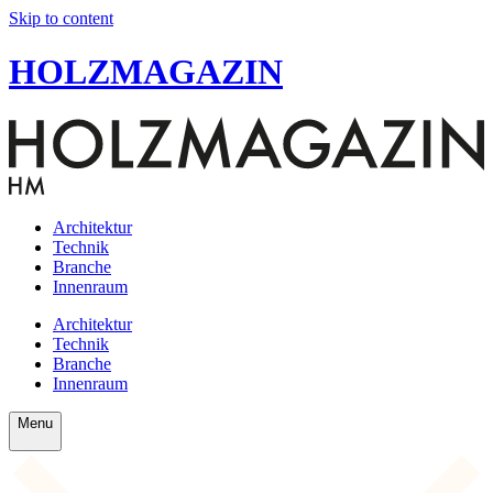
Skip to content
HOLZMAGAZIN
Architektur
Technik
Branche
Innenraum
Architektur
Technik
Branche
Innenraum
Menu