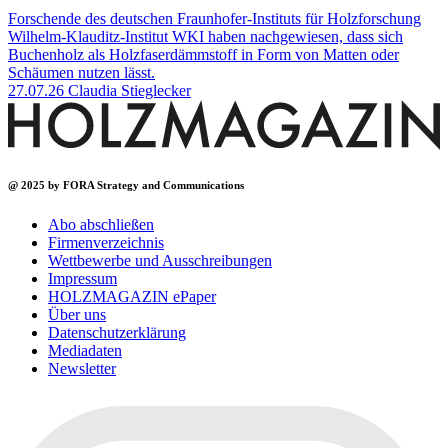
Forschende des deutschen Fraunhofer-Instituts für Holzforschung
Wilhelm-Klauditz-Institut WKI haben nachgewiesen, dass sich
Buchenholz als Holzfaserdämmstoff in Form von Matten oder
Schäumen nutzen lässt.
27.07.26
Claudia Stieglecker
@ 2025 by FORA Strategy and Communications
Abo abschließen
Firmenverzeichnis
Wettbewerbe und Ausschreibungen
Impressum
HOLZMAGAZIN ePaper
Über uns
Datenschutzerklärung
Mediadaten
Newsletter