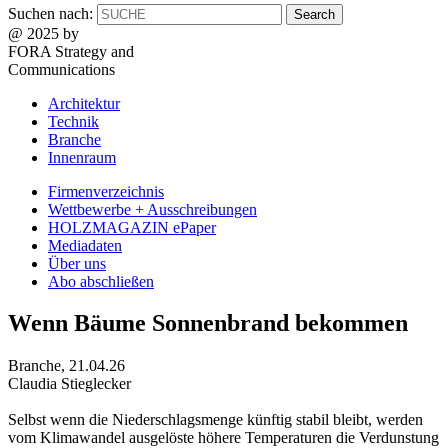
Suchen nach:
@ 2025 by
FORA Strategy and
Communications
Architektur
Technik
Branche
Innenraum
Firmenverzeichnis
Wettbewerbe + Ausschreibungen
HOLZMAGAZIN ePaper
Mediadaten
Über uns
Abo abschließen
Wenn Bäume Sonnenbrand bekommen
Branche
,
21.04.26
Claudia Stieglecker
Selbst wenn die Niederschlagsmenge künftig stabil bleibt, werden
vom Klimawandel ausgelöste höhere Temperaturen die Verdunstung