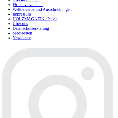
Firmenverzeichnis
Wettbewerbe und Ausschreibungen
Impressum
HOLZMAGAZIN ePaper
Über uns
Datenschutzerklärung
Mediadaten
Newsletter