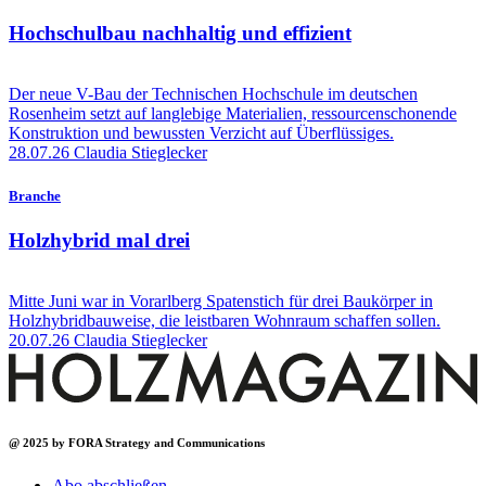
Hochschulbau nachhaltig und effizient
Der neue V-Bau der Technischen Hochschule im deutschen
Rosenheim setzt auf langlebige Materialien, ressourcenschonende
Konstruktion und bewussten Verzicht auf Überflüssiges.
28.07.26
Claudia Stieglecker
Branche
Holzhybrid mal drei
Mitte Juni war in Vorarlberg Spatenstich für drei Baukörper in
Holzhybridbauweise, die leistbaren Wohnraum schaffen sollen.
20.07.26
Claudia Stieglecker
@ 2025 by FORA Strategy and Communications
Abo abschließen