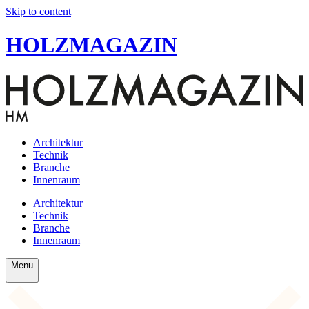
Skip to content
HOLZMAGAZIN
Architektur
Technik
Branche
Innenraum
Architektur
Technik
Branche
Innenraum
Menu