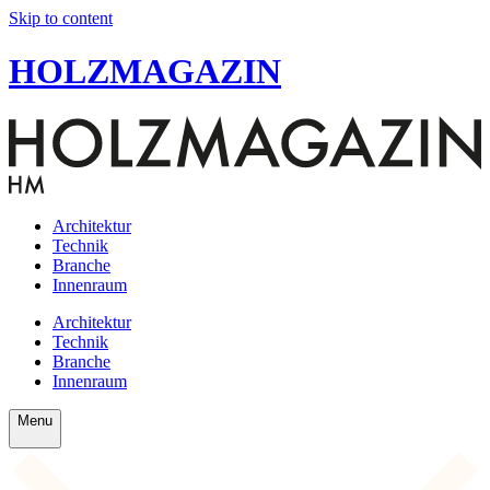
Skip to content
HOLZMAGAZIN
Architektur
Technik
Branche
Innenraum
Architektur
Technik
Branche
Innenraum
Menu