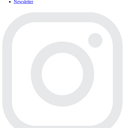
Newsletter