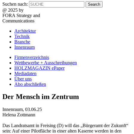
Suchen nach:
@ 2025 by
FORA Strategy and
Communications
Architektur
Technik
Branche
Innenraum
Firmenverzeichnis
Wettbewerbe + Ausschreibungen
HOLZMAGAZIN ePaper
Mediadaten
Über uns
Abo abschließen
Der Mensch im Zentrum
Innenraum
,
03.06.25
Helena Zottmann
Das Landratsamt in Freising (D) will das „Bürgeramt der Zukunft“
sein: Auf einer Pilotfläche in einer alten Kaserne werden in den