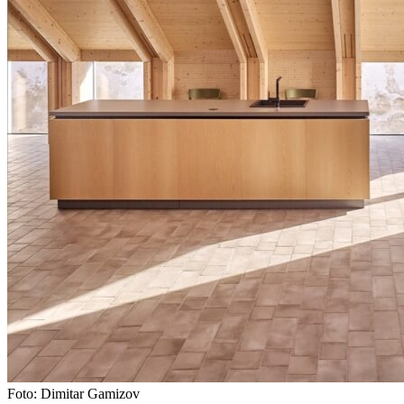
Foto: Dimitar Gamizov