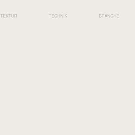
N
ITEKTUR
TECHNIK
BRANCHE