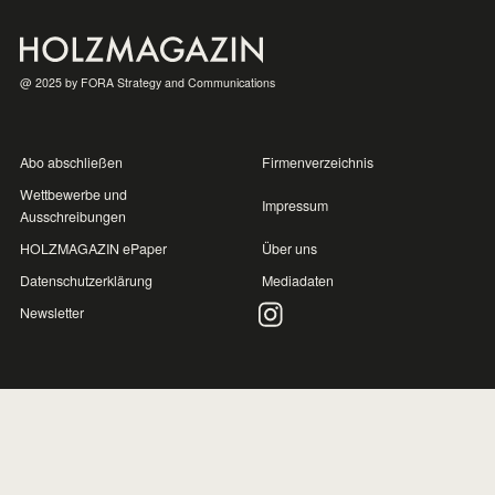
@ 2025 by FORA Strategy and Communications
Abo abschließen
Firmenverzeichnis
Wettbewerbe und
Impressum
Ausschreibungen
HOLZMAGAZIN ePaper
Über uns
Datenschutzerklärung
Mediadaten
Newsletter