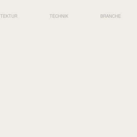
N
ITEKTUR
TECHNIK
BRANCHE