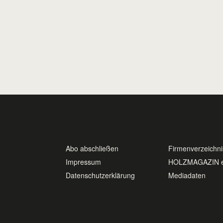
LECKER
Abo abschließen
Firmenverzeichni
Impressum
HOLZMAGAZIN 
Datenschutzerklärung
Mediadaten