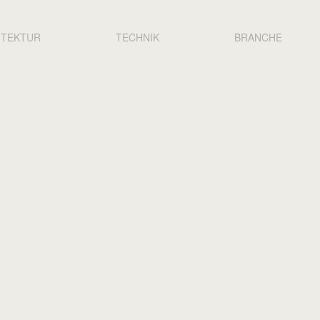
N
ITEKTUR
TECHNIK
BRANCHE