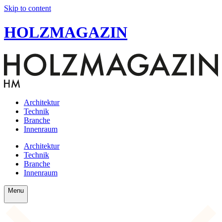
Skip to content
HOLZMAGAZIN
Architektur
Technik
Branche
Innenraum
Architektur
Technik
Branche
Innenraum
Menu