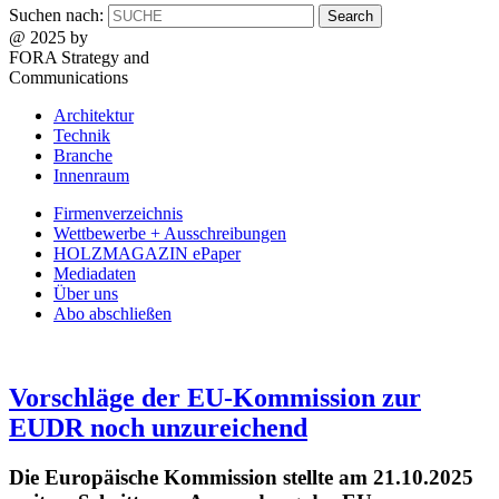
Suchen nach:
@ 2025 by
FORA Strategy and
Communications
Architektur
Technik
Branche
Innenraum
Firmenverzeichnis
Wettbewerbe + Ausschreibungen
HOLZMAGAZIN ePaper
Mediadaten
Über uns
Abo abschließen
Vorschläge der EU-Kommission zur
EUDR noch unzureichend
Die Europäische Kommission stellte am 21.10.2025