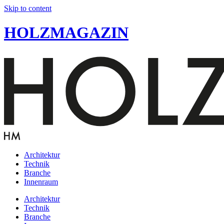
Skip to content
HOLZMAGAZIN
Architektur
Technik
Branche
Innenraum
Architektur
Technik
Branche