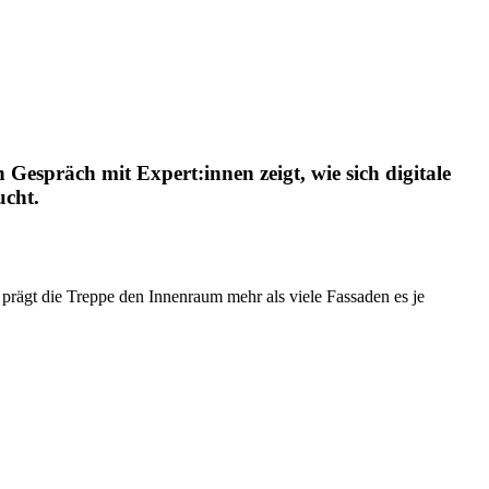
Gespräch mit Expert:innen zeigt, wie sich digitale
cht.
prägt die Treppe den Innenraum mehr als viele Fassaden es je