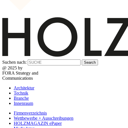
Suchen nach:
@ 2025 by
FORA Strategy and
Communications
Architektur
Technik
Branche
Innenraum
Firmenverzeichnis
Wettbewerbe + Ausschreibungen
HOLZMAGAZIN ePaper