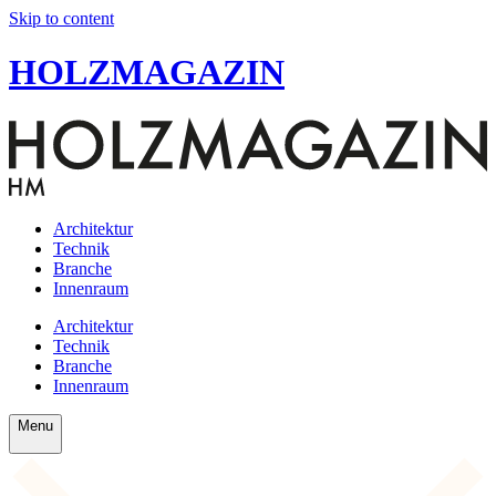
Skip to content
HOLZMAGAZIN
Architektur
Technik
Branche
Innenraum
Architektur
Technik
Branche
Innenraum
Menu