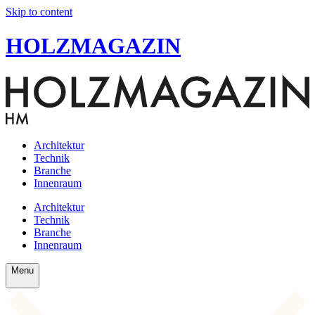
Skip to content
HOLZMAGAZIN
Architektur
Technik
Branche
Innenraum
Architektur
Technik
Branche
Innenraum
Menu