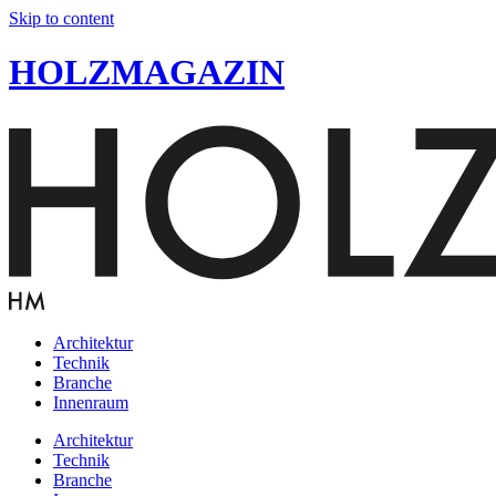
Skip to content
HOLZMAGAZIN
Architektur
Technik
Branche
Innenraum
Architektur
Technik
Branche