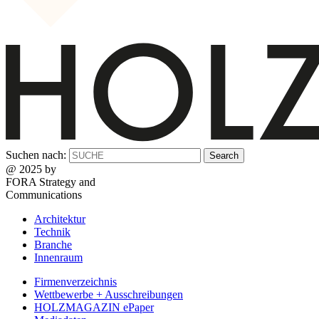
Suchen nach:
@ 2025 by
FORA Strategy and
Communications
Architektur
Technik
Branche
Innenraum
Firmenverzeichnis
Wettbewerbe + Ausschreibungen
HOLZMAGAZIN ePaper