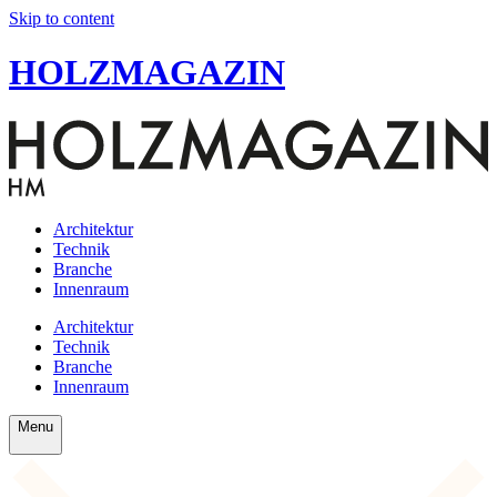
Skip to content
HOLZMAGAZIN
Architektur
Technik
Branche
Innenraum
Architektur
Technik
Branche
Innenraum
Menu