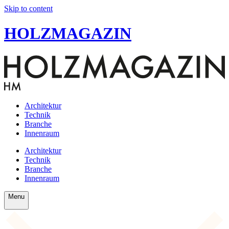
Skip to content
HOLZMAGAZIN
Architektur
Technik
Branche
Innenraum
Architektur
Technik
Branche
Innenraum
Menu