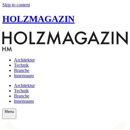
Skip to content
HOLZMAGAZIN
Architektur
Technik
Branche
Innenraum
Architektur
Technik
Branche
Innenraum
Menu