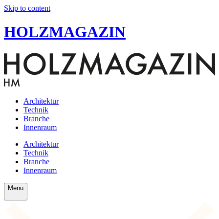
Skip to content
HOLZMAGAZIN
Architektur
Technik
Branche
Innenraum
Architektur
Technik
Branche
Innenraum
Menu