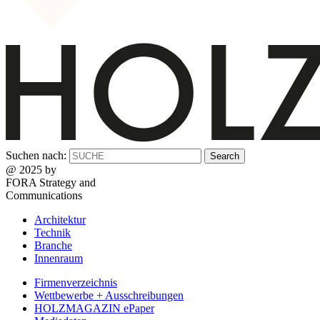
Suchen nach:
@ 2025 by
FORA Strategy and
Communications
Architektur
Technik
Branche
Innenraum
Firmenverzeichnis
Wettbewerbe + Ausschreibungen
HOLZMAGAZIN ePaper