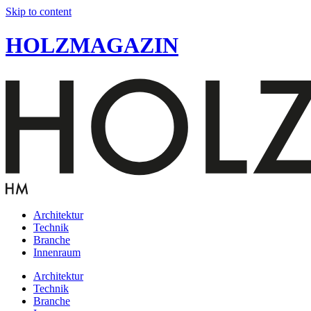
Skip to content
HOLZMAGAZIN
Architektur
Technik
Branche
Innenraum
Architektur
Technik
Branche