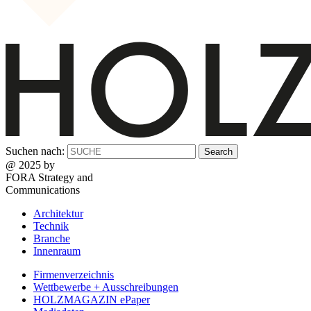
Suchen nach:
@ 2025 by
FORA Strategy and
Communications
Architektur
Technik
Branche
Innenraum
Firmenverzeichnis
Wettbewerbe + Ausschreibungen
HOLZMAGAZIN ePaper