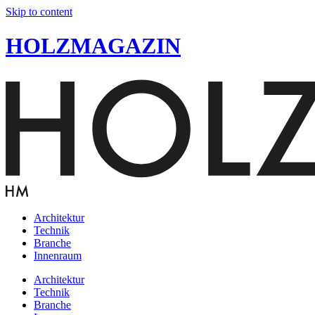
Skip to content
HOLZMAGAZIN
Architektur
Technik
Branche
Innenraum
Architektur
Technik
Branche