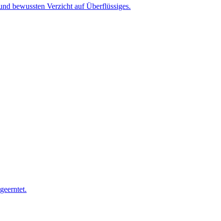
nd bewussten Verzicht auf Überflüssiges.
geerntet.