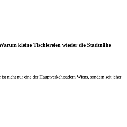
Warum kleine Tischlereien wieder die Stadtnähe
 ist nicht nur eine der Hauptverkehrsadern Wiens, sondern seit jeher