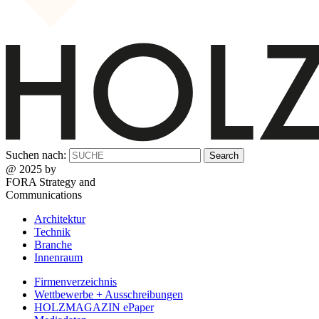
Suchen nach:
@ 2025 by
FORA Strategy and
Communications
Architektur
Technik
Branche
Innenraum
Firmenverzeichnis
Wettbewerbe + Ausschreibungen
HOLZMAGAZIN ePaper