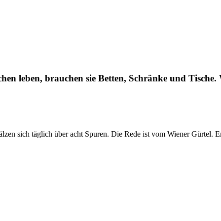
hen leben, brauchen sie Betten, Schränke und Tische. 
lzen sich täglich über acht Spuren. Die Rede ist vom Wiener Gürtel. Er