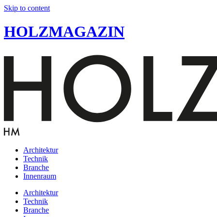
Skip to content
HOLZMAGAZIN
Architektur
Technik
Branche
Innenraum
Architektur
Technik
Branche