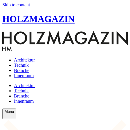
Skip to content
HOLZMAGAZIN
Architektur
Technik
Branche
Innenraum
Architektur
Technik
Branche
Innenraum
Menu