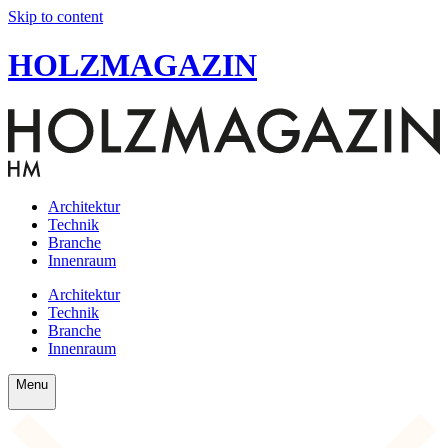
Skip to content
HOLZMAGAZIN
Architektur
Technik
Branche
Innenraum
Architektur
Technik
Branche
Innenraum
Menu