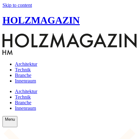
Skip to content
HOLZMAGAZIN
Architektur
Technik
Branche
Innenraum
Architektur
Technik
Branche
Innenraum
Menu