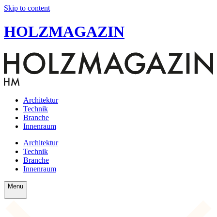
Skip to content
HOLZMAGAZIN
Architektur
Technik
Branche
Innenraum
Architektur
Technik
Branche
Innenraum
Menu